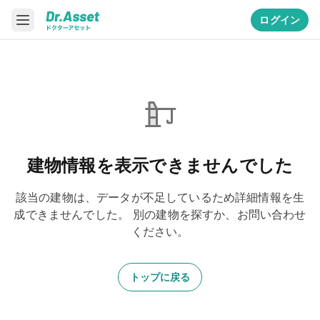
ログイン
建物情報を表示できませんでした
該当の建物は、データが不足しているため詳細情報を生
成できませんでした。
別の建物を探すか、お問い合わせ
ください。
トップに戻る