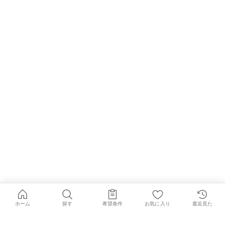
ホーム
探す
希望条件
お気に入り
最近見た