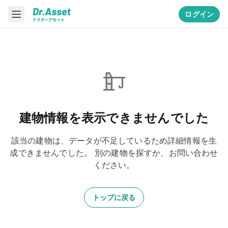
ログイン
建物情報を表示できませんでした
該当の建物は、データが不足しているため詳細情報を生
成できませんでした。
別の建物を探すか、お問い合わせ
ください。
トップに戻る