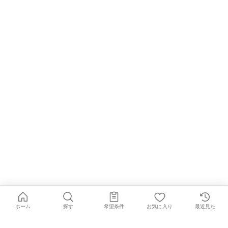
ホーム
探す
希望条件
お気に入り
最近見た