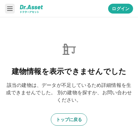
ログイン
建物情報を表示できませんでした
該当の建物は、データが不足しているため詳細情報を生
成できませんでした。
別の建物を探すか、お問い合わせ
ください。
トップに戻る