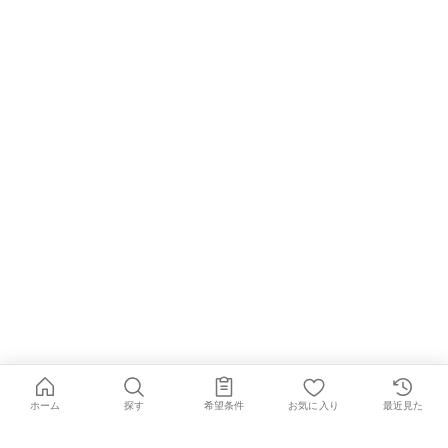
ホーム
探す
希望条件
お気に入り
最近見た