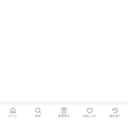
ホーム
探す
希望条件
お気に入り
最近見た