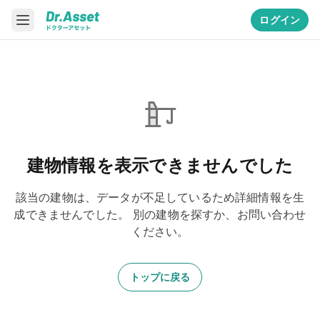
ログイン
建物情報を表示できませんでした
該当の建物は、データが不足しているため詳細情報を生
成できませんでした。
別の建物を探すか、お問い合わせ
ください。
トップに戻る