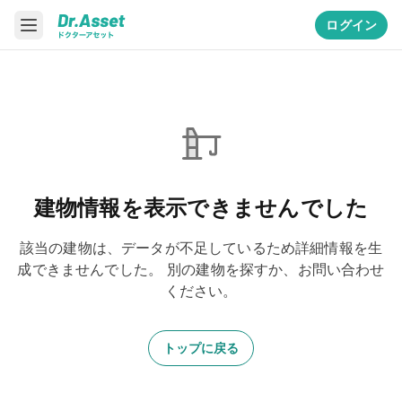
ログイン
建物情報を表示できませんでした
該当の建物は、データが不足しているため詳細情報を生
成できませんでした。
別の建物を探すか、お問い合わせ
ください。
トップに戻る