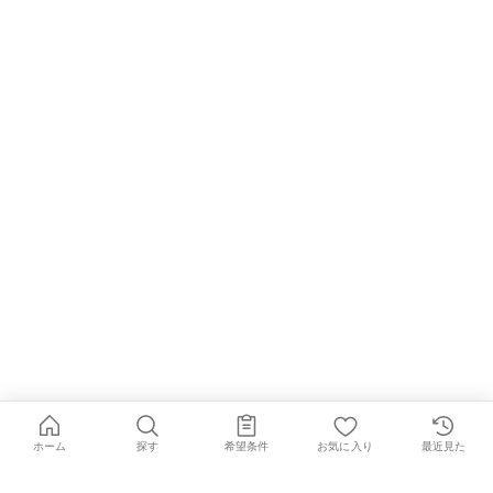
ホーム
探す
希望条件
お気に入り
最近見た