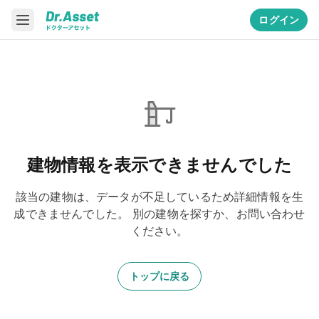
ログイン
建物情報を表示できませんでした
該当の建物は、データが不足しているため詳細情報を生
成できませんでした。
別の建物を探すか、お問い合わせ
ください。
トップに戻る