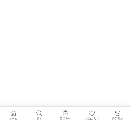
ホーム
探す
希望条件
お気に入り
最近見た